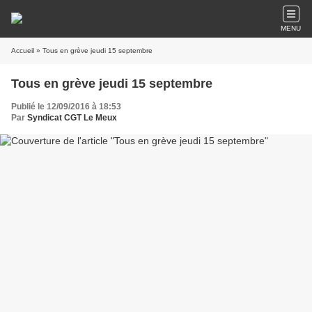
MENU
Accueil
» Tous en grève jeudi 15 septembre
Tous en grève jeudi 15 septembre
Publié le 12/09/2016 à 18:53
Par
Syndicat CGT Le Meux