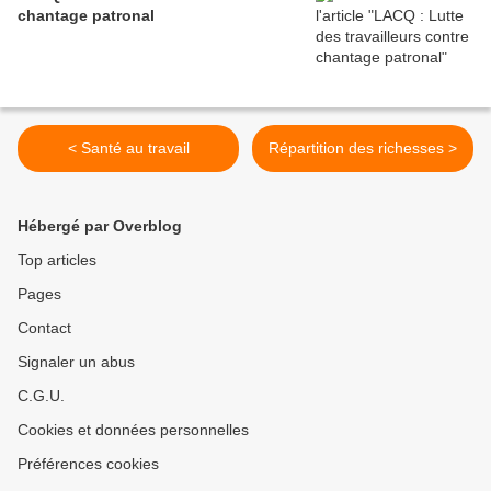
chantage patronal
< Santé au travail
Répartition des richesses >
Hébergé par Overblog
Top articles
Pages
Contact
Signaler un abus
C.G.U.
Cookies et données personnelles
Préférences cookies