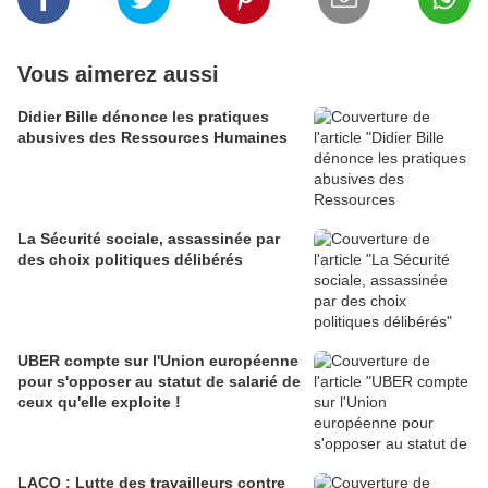
Vous aimerez aussi
Didier Bille dénonce les pratiques
abusives des Ressources Humaines
La Sécurité sociale, assassinée par
des choix politiques délibérés
UBER compte sur l'Union européenne
pour s'opposer au statut de salarié de
ceux qu'elle exploite !
LACQ : Lutte des travailleurs contre