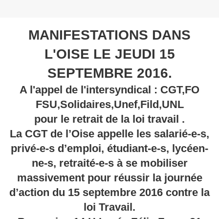
MANIFESTATIONS DANS
L'OISE LE JEUDI 15
SEPTEMBRE 2016.
A l'appel de l'intersyndical : CGT,FO
FSU,Solidaires,Unef,Fild,UNL
pour le retrait de la loi travail .
La CGT de l’Oise appelle les salarié-e-s,
privé-e-s d’emploi, étudiant-e-s, lycéen-
ne-s, retraité-e-s à se mobiliser
massivement pour réussir la journée
d’action du 15 septembre 2016 contre la
loi Travail.