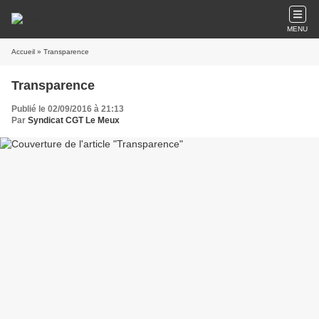
MENU
Accueil
» Transparence
Transparence
Publié le 02/09/2016 à 21:13
Par
Syndicat CGT Le Meux