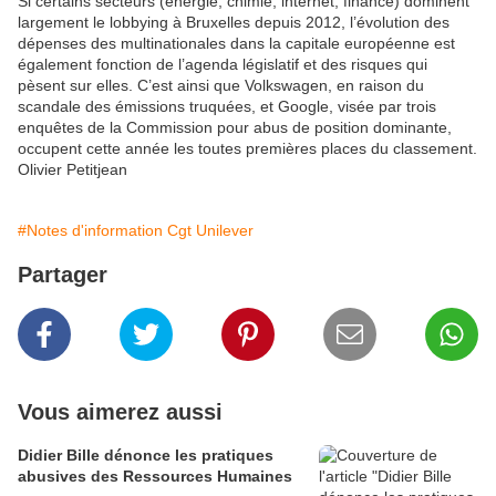
Si certains secteurs (énergie, chimie, internet, finance) dominent
largement le lobbying à Bruxelles depuis 2012, l’évolution des
dépenses des multinationales dans la capitale européenne est
également fonction de l’agenda législatif et des risques qui
pèsent sur elles. C’est ainsi que Volkswagen, en raison du
scandale des émissions truquées, et Google, visée par trois
enquêtes de la Commission pour abus de position dominante,
occupent cette année les toutes premières places du classement.
Olivier Petitjean
#Notes d'information Cgt Unilever
Partager
Vous aimerez aussi
Didier Bille dénonce les pratiques
abusives des Ressources Humaines