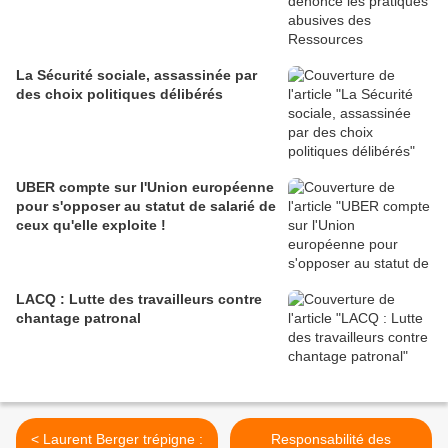
La Sécurité sociale, assassinée par
des choix politiques délibérés
UBER compte sur l'Union européenne
pour s'opposer au statut de salarié de
ceux qu'elle exploite !
LACQ : Lutte des travailleurs contre
chantage patronal
< Laurent Berger trépigne :
Responsabilité des