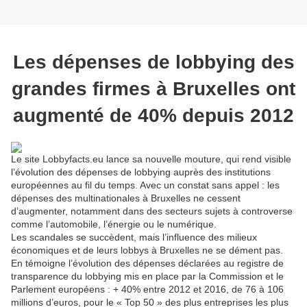
Les dépenses de lobbying des
grandes firmes à Bruxelles ont
augmenté de 40% depuis 2012
Le site Lobbyfacts.eu lance sa nouvelle mouture, qui rend visible
l’évolution des dépenses de lobbying auprès des institutions
européennes au fil du temps. Avec un constat sans appel : les
dépenses des multinationales à Bruxelles ne cessent
d’augmenter, notamment dans des secteurs sujets à controverse
comme l’automobile, l’énergie ou le numérique.
Les scandales se succèdent, mais l’influence des milieux
économiques et de leurs lobbys à Bruxelles ne se dément pas.
En témoigne l’évolution des dépenses déclarées au registre de
transparence du lobbying mis en place par la Commission et le
Parlement européens : + 40% entre 2012 et 2016, de 76 à 106
millions d’euros, pour le « Top 50 » des plus entreprises les plus