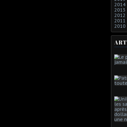
2014
2013
2012
2011
2010
ART