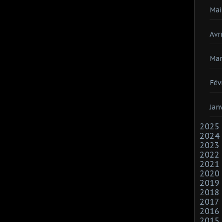
Mai
Avri
Mar
Fév
Jan
2025
2024
2023
2022
2021
2020
2019
2018
2017
2016
2015