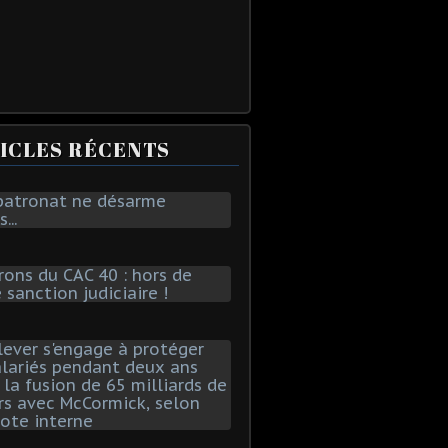
ICLES RÉCENTS