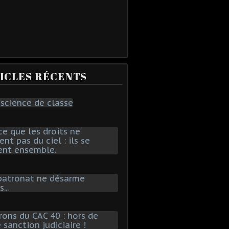
ICLES RÉCENTS