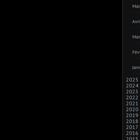
Mai
Avri
Mar
Fév
Jan
2025
2024
2023
2022
2021
2020
2019
2018
2017
2016
2015