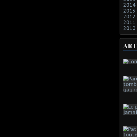
2014
2013
2012
2011
2010
ART