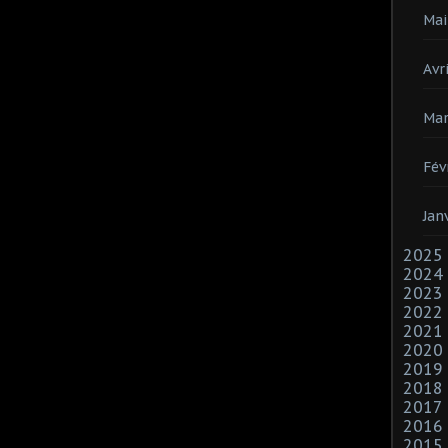
Mai
Avri
Mar
Fév
Jan
2025
2024
2023
2022
2021
2020
2019
2018
2017
2016
2015