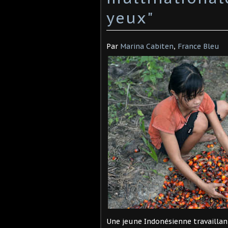
yeux"
Par
Marina Cabiten
,
France Bleu
Une jeune Indonésienne travaillan