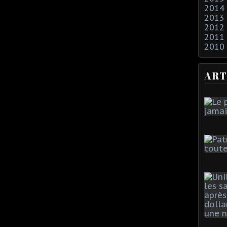
2014
2013
2012
2011
2010
ART