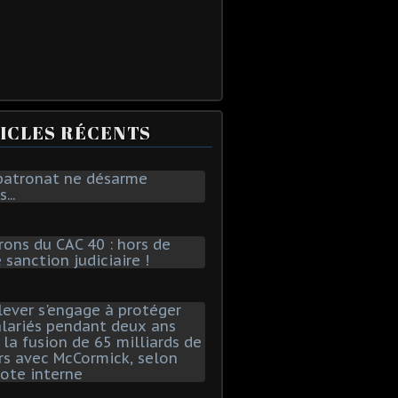
ICLES RÉCENTS