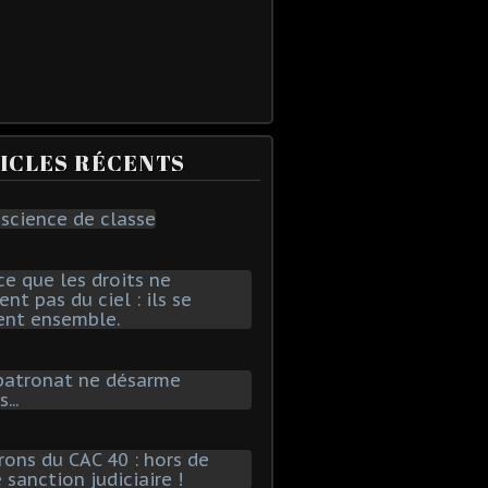
ICLES RÉCENTS