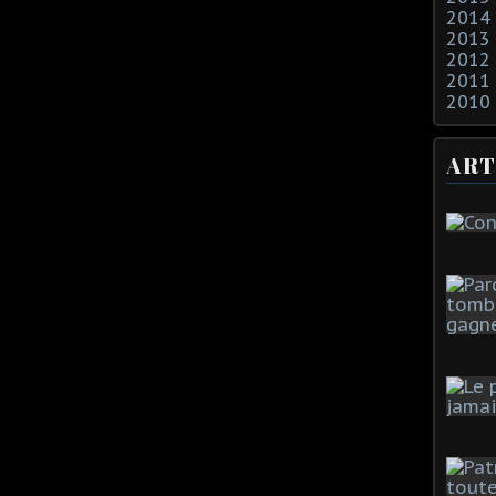
2014
2013
2012
2011
2010
ART