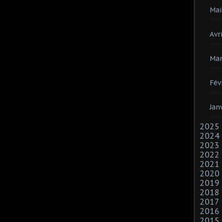
Mai
Avri
Mar
Fév
Jan
2025
2024
2023
2022
2021
2020
2019
2018
2017
2016
2015