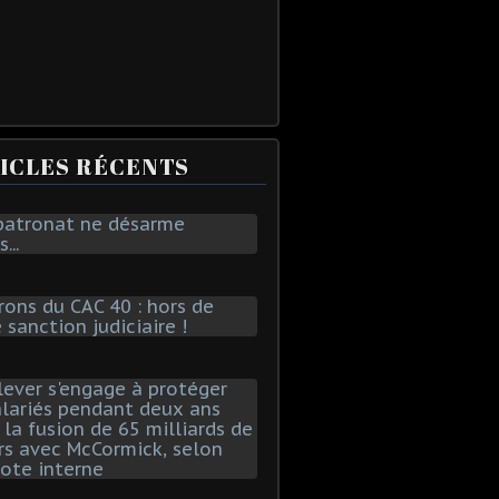
ICLES RÉCENTS