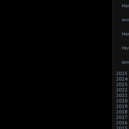
Mai
Avri
Mar
Fév
Jan
2025
2024
2023
2022
2021
2020
2019
2018
2017
2016
2015