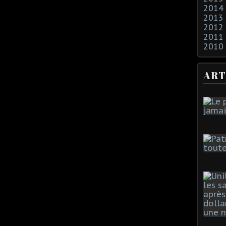
2014
2013
2012
2011
2010
ART