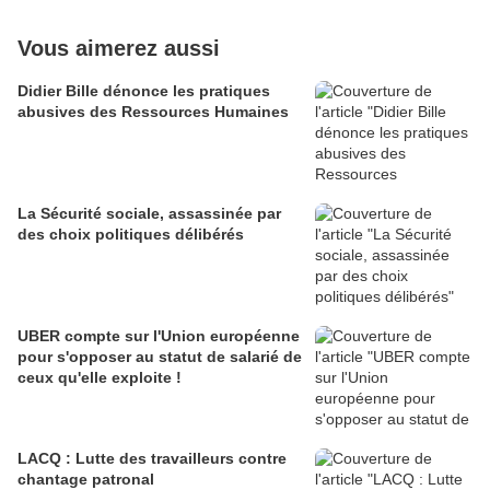
Vous aimerez aussi
Didier Bille dénonce les pratiques
abusives des Ressources Humaines
La Sécurité sociale, assassinée par
des choix politiques délibérés
UBER compte sur l'Union européenne
pour s'opposer au statut de salarié de
ceux qu'elle exploite !
LACQ : Lutte des travailleurs contre
chantage patronal