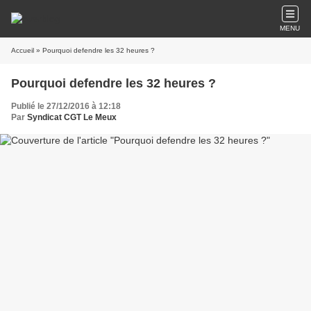
MENU
Accueil
» Pourquoi defendre les 32 heures ?
Pourquoi defendre les 32 heures ?
Publié le 27/12/2016 à 12:18
Par
Syndicat CGT Le Meux