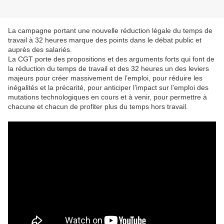
La campagne portant une nouvelle réduction légale du temps de
travail à 32 heures marque des points dans le débat public et
auprès des salariés.
La CGT porte des propositions et des arguments forts qui font de
la réduction du temps de travail et des 32 heures un des leviers
majeurs pour créer massivement de l’emploi, pour réduire les
inégalités et la précarité, pour anticiper l’impact sur l’emploi des
mutations technologiques en cours et à venir, pour permettre à
chacune et chacun de profiter plus du temps hors travail.