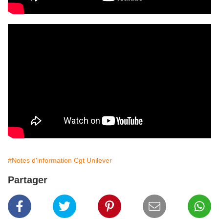
#Notes d'information Cgt Unilever
Partager