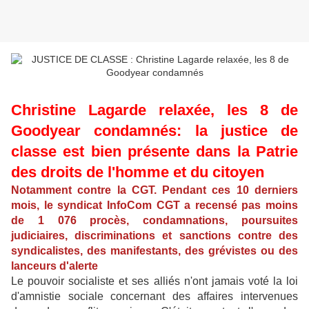
Christine Lagarde relaxée, les 8 de
Goodyear condamnés: la justice de
classe est bien présente dans la Patrie
des droits de l'homme et du citoyen
Notamment contre la CGT. Pendant ces 10 derniers
mois, le syndicat InfoCom CGT a recensé pas moins
de 1 076 procès, condamnations, poursuites
judiciaires, discriminations et sanctions contre des
syndicalistes, des manifestants, des grévistes ou des
lanceurs d'alerte
Le pouvoir socialiste et ses alliés n'ont jamais voté la loi
d'amnistie sociale concernant des affaires intervenues