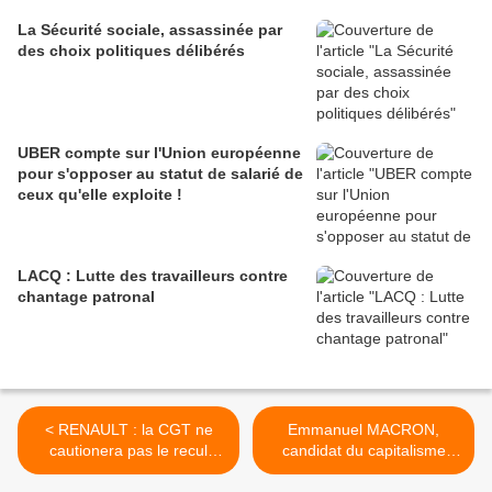
La Sécurité sociale, assassinée par
des choix politiques délibérés
UBER compte sur l'Union européenne
pour s'opposer au statut de salarié de
ceux qu'elle exploite !
LACQ : Lutte des travailleurs contre
chantage patronal
< RENAULT : la CGT ne
Emmanuel MACRON,
cautionera pas le recul
candidat du capitalisme
social!
financier >