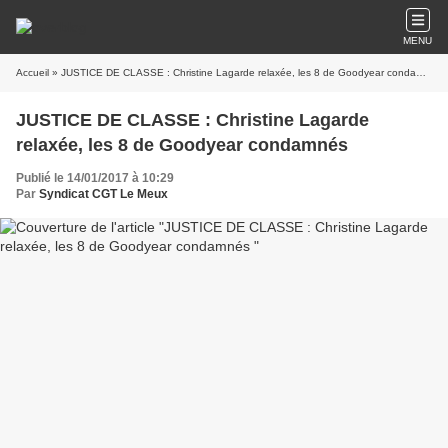
MENU
Accueil
» JUSTICE DE CLASSE : Christine Lagarde relaxée, les 8 de Goodyear condamnés
JUSTICE DE CLASSE : Christine Lagarde
relaxée, les 8 de Goodyear condamnés
Publié le 14/01/2017 à 10:29
Par
Syndicat CGT Le Meux