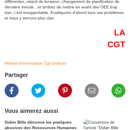
différentes, retard de livraison, changement de planification de
dernière minute…et arrêtez de mettre en avant des OEE trop
bas, c’est insupportable. Eradiquons d’abord tous ces problèmes
et nous y verrons plus clair.
LA
CGT
#Notes d'information Cgt Unilever
Partager
Vous aimerez aussi
Didier Bille dénonce les pratiques
abusives des Ressources Humaines