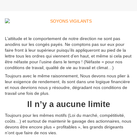
L’attitude et le comportement de notre direction ne sont pas
anodins sur les congés payés. Ne comptons pas sur eux pour
faire front à leur supérieur puisqu’ils appliqueront au pied de la
lettre tous les ordres qui viennent d’en haut, et même si cela peut
être néfaste pour l’usine dans le temps ! (Néfaste = pour nos
conditions de travail, qualité de vie au travail et climat…)
Toujours avec le même raisonnement, Nous devons nous plier à
leur exigence de rendement, ils sont dans une logique financière
et nous devrions nous y résoudre, dégradant nos conditions de
travail une fois de plus.
Il n’y a aucune limite
Toujours pour les mêmes motifs (Loi du marché, compétitivité,
coûts…) et surtout de maintenir le gavage des actionnaires, nous
devons être encore plus « profitables », les grands dirigeants
n’ont que faire de nos vies.