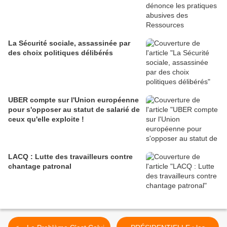
La Sécurité sociale, assassinée par
des choix politiques délibérés
UBER compte sur l'Union européenne
pour s'opposer au statut de salarié de
ceux qu'elle exploite !
LACQ : Lutte des travailleurs contre
chantage patronal