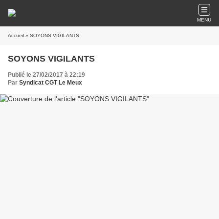
MENU
Accueil
» SOYONS VIGILANTS
SOYONS VIGILANTS
Publié le 27/02/2017 à 22:19
Par
Syndicat CGT Le Meux