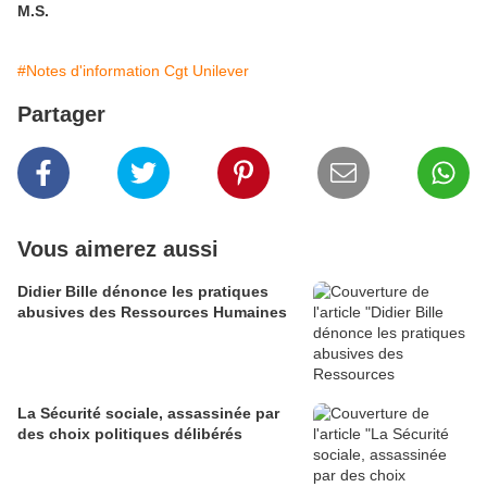
M.S.
#Notes d'information Cgt Unilever
Partager
Vous aimerez aussi
Didier Bille dénonce les pratiques
abusives des Ressources Humaines
La Sécurité sociale, assassinée par
des choix politiques délibérés