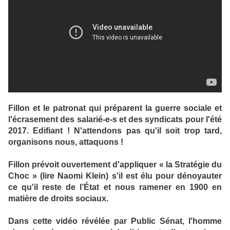
Fillon et le patronat qui préparent la guerre sociale et
l'écrasement des salarié-e-s et des syndicats pour l'été
2017. Edifiant ! N'attendons pas qu'il soit trop tard,
organisons nous, attaquons !
Fillon prévoit ouvertement d'appliquer « la Stratégie du
Choc » (lire Naomi Klein) s'il est élu pour dénoyauter
ce qu'il reste de l’État et nous ramener en 1900 en
matière de droits sociaux.
Dans cette vidéo révélée par Public Sénat, l'homme