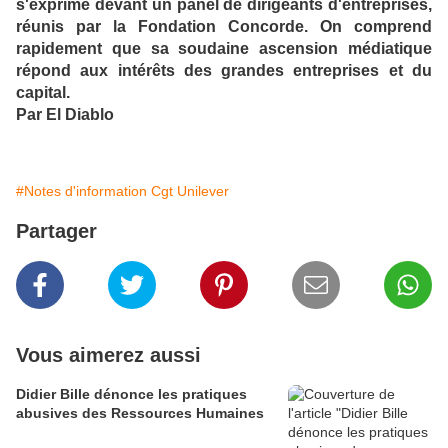
s'exprime devant un panel de dirigeants d'entreprises,
réunis par la Fondation Concorde. On comprend
rapidement que sa soudaine ascension médiatique
répond aux intérêts des grandes entreprises et du
capital.
Par El Diablo
#Notes d'information Cgt Unilever
Partager
Vous aimerez aussi
Didier Bille dénonce les pratiques
abusives des Ressources Humaines