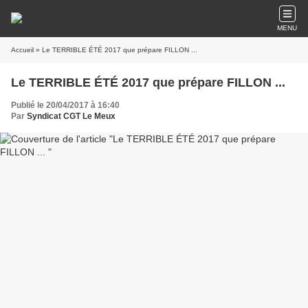
MENU
Accueil
» Le TERRIBLE ÉTÉ 2017 que prépare FILLON ...
Le TERRIBLE ÉTÉ 2017 que prépare FILLON ...
Publié le 20/04/2017 à 16:40
Par
Syndicat CGT Le Meux