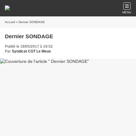
MENU
Accueil
» Dernier SONDAGE
Dernier SONDAGE
Publié le 18/05/2017 à 19:52
Par
Syndicat CGT Le Meux