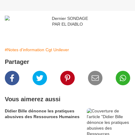
PAR EL DIABLO
#Notes d'information Cgt Unilever
Partager
Vous aimerez aussi
Didier Bille dénonce les pratiques
abusives des Ressources Humaines