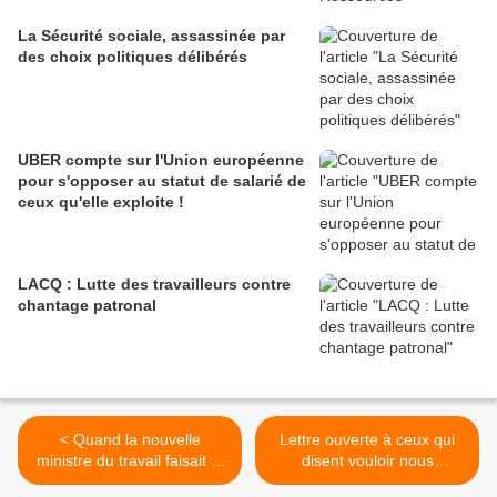
La Sécurité sociale, assassinée par
des choix politiques délibérés
UBER compte sur l'Union européenne
pour s'opposer au statut de salarié de
ceux qu'elle exploite !
LACQ : Lutte des travailleurs contre
chantage patronal
< Quand la nouvelle
Lettre ouverte à ceux qui
ministre du travail faisait la
disent vouloir nous
chasse aux temps morts !
défendre (par Charles