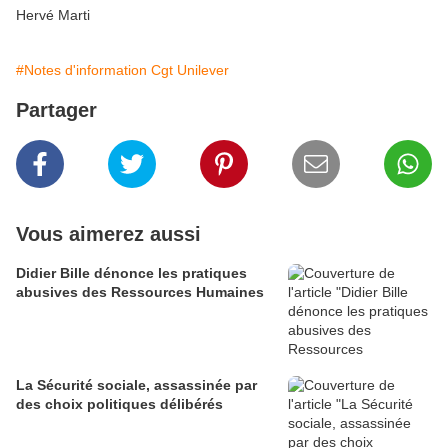
Hervé Marti
#Notes d'information Cgt Unilever
Partager
Vous aimerez aussi
Didier Bille dénonce les pratiques
abusives des Ressources Humaines
La Sécurité sociale, assassinée par
des choix politiques délibérés