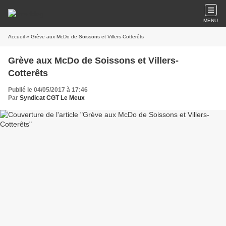
MENU
Accueil
» Grève aux McDo de Soissons et Villers-Cotterêts
Grève aux McDo de Soissons et Villers-
Cotterêts
Publié le 04/05/2017 à 17:46
Par
Syndicat CGT Le Meux