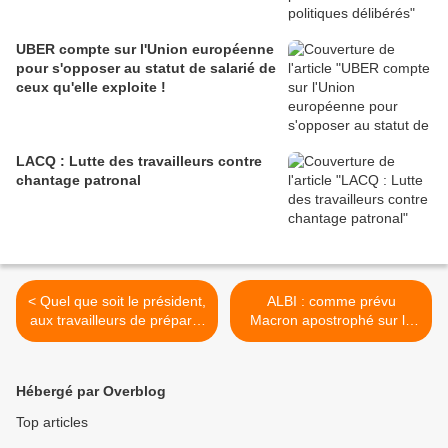
UBER compte sur l'Union européenne
pour s'opposer au statut de salarié de
ceux qu'elle exploite !
LACQ : Lutte des travailleurs contre
chantage patronal
< Quel que soit le président,
ALBI : comme prévu
aux travailleurs de préparer
Macron apostrophé sur la
la riposte
loi travail ! >
Hébergé par Overblog
Top articles