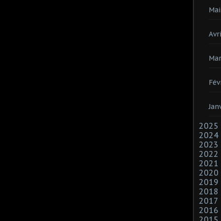
Mai
Avri
Mar
Fév
Jan
2025
2024
2023
2022
2021
2020
2019
2018
2017
2016
2015