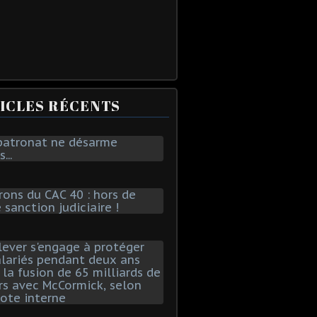
ICLES RÉCENTS