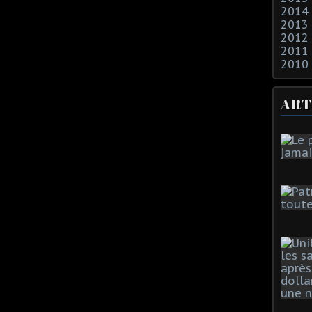
2014
2013
2012
2011
2010
ART