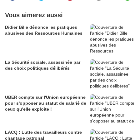
Vous aimerez aussi
Didier Bille dénonce les pratiques
abusives des Ressources Humaines
La Sécurité sociale, assassinée par
des choix politiques délibérés
UBER compte sur l'Union européenne
pour s'opposer au statut de salarié de
ceux qu'elle exploite !
LACQ : Lutte des travailleurs contre
chantage patronal