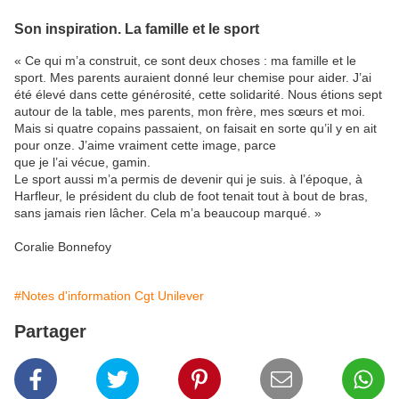
Son inspiration. La famille et le sport
« Ce qui m’a construit, ce sont deux choses : ma famille et le
sport. Mes parents auraient donné leur chemise pour aider. J’ai
été élevé dans cette générosité, cette solidarité. Nous étions sept
autour de la table, mes parents, mon frère, mes sœurs et moi.
Mais si quatre copains passaient, on faisait en sorte qu’il y en ait
pour onze. J’aime vraiment cette image, parce
que je l’ai vécue, gamin.
Le sport aussi m’a permis de devenir qui je suis. à l’époque, à
Harfleur, le président du club de foot tenait tout à bout de bras,
sans jamais rien lâcher. Cela m’a beaucoup marqué. »
Coralie Bonnefoy
#Notes d'information Cgt Unilever
Partager