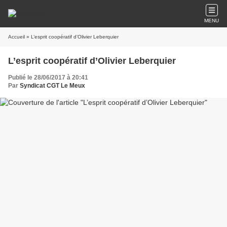
MENU
Accueil
» L’esprit coopératif d’Olivier Leberquier
L’esprit coopératif d’Olivier Leberquier
Publié le 28/06/2017 à 20:41
Par
Syndicat CGT Le Meux