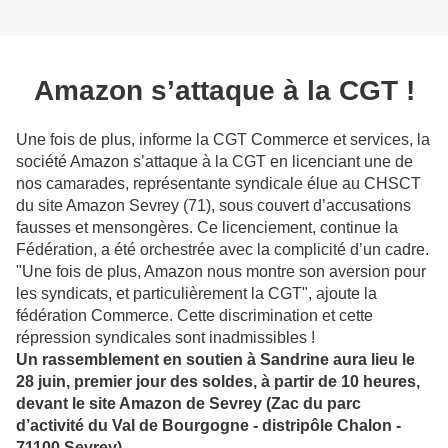
Amazon s’attaque à la CGT !
Une fois de plus, informe la CGT Commerce et services, la
société Amazon s’attaque à la CGT en licenciant une de
nos camarades, représentante syndicale élue au CHSCT
du site Amazon Sevrey (71), sous couvert d’accusations
fausses et mensongères. Ce licenciement, continue la
Fédération, a été orchestrée avec la complicité d’un cadre.
"Une fois de plus, Amazon nous montre son aversion pour
les syndicats, et particulièrement la CGT", ajoute la
fédération Commerce. Cette discrimination et cette
répression syndicales sont inadmissibles !
Un rassemblement en soutien à Sandrine aura lieu le
28 juin, premier jour des soldes, à partir de 10 heures,
devant le site Amazon de Sevrey (Zac du parc
d’activité du Val de Bourgogne - distripôle Chalon -
71100 Sevrey).