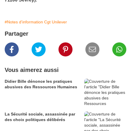
#Notes d'information Cgt Unilever
Partager
Vous aimerez aussi
Didier Bille dénonce les pratiques
abusives des Ressources Humaines
La Sécurité sociale, assassinée par
des choix politiques délibérés