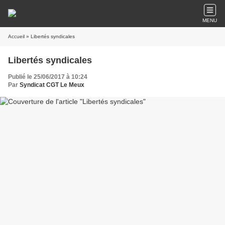
MENU
Accueil
» Libertés syndicales
Libertés syndicales
Publié le 25/06/2017 à 10:24
Par
Syndicat CGT Le Meux