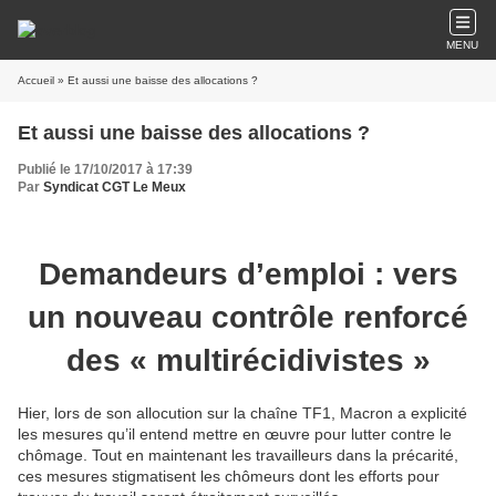
MENU
Accueil
» Et aussi une baisse des allocations ?
Et aussi une baisse des allocations ?
Publié le 17/10/2017 à 17:39
Par
Syndicat CGT Le Meux
Demandeurs d’emploi : vers
un nouveau contrôle renforcé
des « multirécidivistes »
Hier, lors de son allocution sur la chaîne TF1, Macron a explicité
les mesures qu’il entend mettre en œuvre pour lutter contre le
chômage. Tout en maintenant les travailleurs dans la précarité,
ces mesures stigmatisent les chômeurs dont les efforts pour