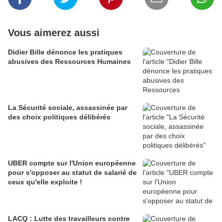
Vous aimerez aussi
Didier Bille dénonce les pratiques
abusives des Ressources Humaines
La Sécurité sociale, assassinée par
des choix politiques délibérés
UBER compte sur l'Union européenne
pour s'opposer au statut de salarié de
ceux qu'elle exploite !
LACQ : Lutte des travailleurs contre