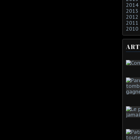
2014
2013
2012
2011
2010
ART