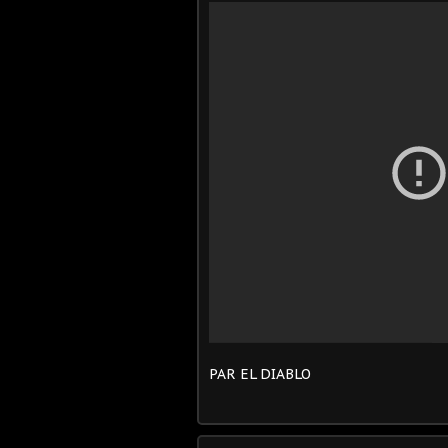
PAR EL DIABLO