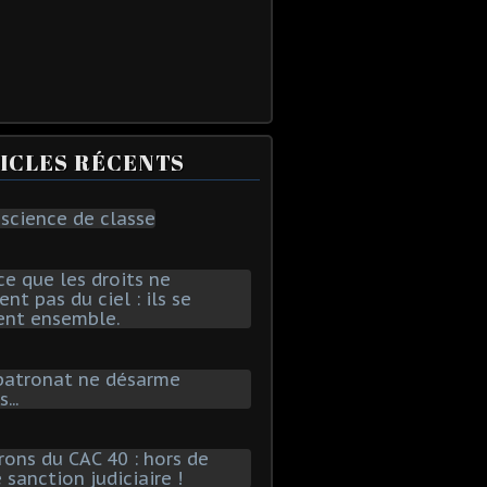
ICLES RÉCENTS