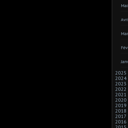
Mai
Avri
Mar
Fév
Jan
2025
2024
2023
2022
2021
2020
2019
2018
2017
2016
2015