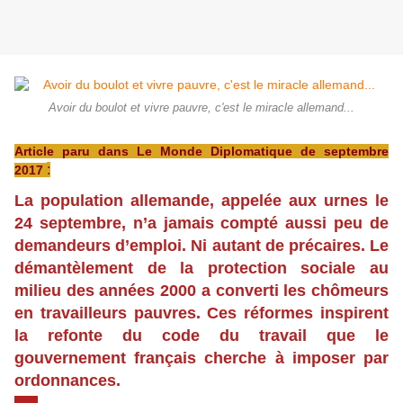
Avoir du boulot et vivre pauvre, c'est le miracle allemand...
Article paru dans Le Monde Diplomatique de septembre
:
2017
La population allemande, appelée aux urnes le
24 septembre, n’a jamais compté aussi peu de
demandeurs d’emploi. Ni autant de précaires. Le
démantèlement de la protection sociale au
milieu des années 2000 a converti les chômeurs
en travailleurs pauvres. Ces réformes inspirent
la refonte du code du travail que le
gouvernement français cherche à imposer par
ordonnances.