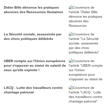
Didier Bille dénonce les pratiques
abusives des Ressources Humaines
La Sécurité sociale, assassinée par
des choix politiques délibérés
UBER compte sur l'Union européenne
pour s'opposer au statut de salarié de
ceux qu'elle exploite !
LACQ : Lutte des travailleurs contre
chantage patronal