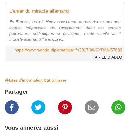
L'enfer du miracle allemand
En France, les lois Hartz constituent depuis douze ans une
source inépuisable de ravissement dans les cercles
patronaux, médiatiques et politiques. L'ode rituelle au "
modèle allemand " a encore...
https://www.monde-diplomatique.fr/2017/09/CYRAN/57833
PAR EL DIABLO
#Notes d'information Cgt Unilever
Partager
Vous aimerez aussi