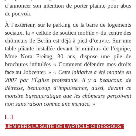
d’annoncer son intention de porter plainte pour abus
de pouvoir.
À l’extérieur, sur le parking de la barre de logements
sociaux, la « cellule de soutien mobile » du centre des
chômeurs de Berlin est déjà à pied d’œuvre. Sur une
table pliante installée devant le minibus de l’équipe,
Mme Nora Freitag, 30 ans, dispose une pile de
brochures intitulées « Comment défendre mes droits
face au Jobcenter. »
« Cette initiative a été montée en
2007 par l’Église protestante. Il y a beaucoup de
détresse, beaucoup d’impuissance, aussi, devant ce
monstre bureaucratique que les chômeurs perçoivent
non sans raison comme une menace. »
[…]
LIEN VERS LA SUITE DE L’ARTICLE CI-DESSOUS :