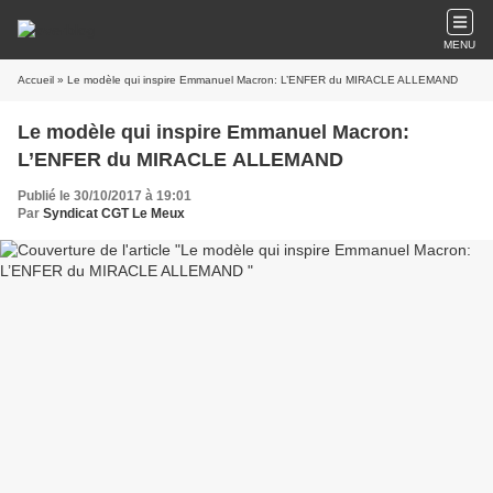
MENU
Accueil
» Le modèle qui inspire Emmanuel Macron: L’ENFER du MIRACLE ALLEMAND
Le modèle qui inspire Emmanuel Macron:
L’ENFER du MIRACLE ALLEMAND
Publié le 30/10/2017 à 19:01
Par
Syndicat CGT Le Meux