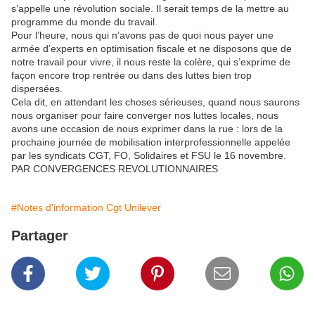
s’appelle une révolution sociale. Il serait temps de la mettre au
programme du monde du travail.
Pour l’heure, nous qui n’avons pas de quoi nous payer une
armée d’experts en optimisation fiscale et ne disposons que de
notre travail pour vivre, il nous reste la colère, qui s’exprime de
façon encore trop rentrée ou dans des luttes bien trop
dispersées.
Cela dit, en attendant les choses sérieuses, quand nous saurons
nous organiser pour faire converger nos luttes locales, nous
avons une occasion de nous exprimer dans la rue : lors de la
prochaine journée de mobilisation interprofessionnelle appelée
par les syndicats CGT, FO, Solidaires et FSU le 16 novembre.
PAR CONVERGENCES REVOLUTIONNAIRES
#Notes d'information Cgt Unilever
Partager