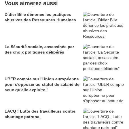
Vous aimerez aussi
Didier Bille dénonce les pratiques
abusives des Ressources Humaines
La Sécurité sociale, assassinée par
des choix politiques délibérés
UBER compte sur l'Union européenne
pour s'opposer au statut de salarié de
ceux qu'elle exploite !
LACQ : Lutte des travailleurs contre
chantage patronal