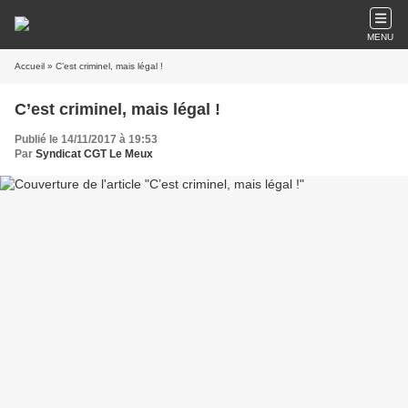
MENU
Accueil
» C’est criminel, mais légal !
C’est criminel, mais légal !
Publié le 14/11/2017 à 19:53
Par
Syndicat CGT Le Meux