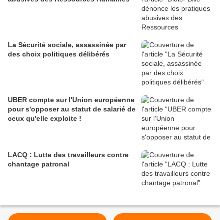
La Sécurité sociale, assassinée par
des choix politiques délibérés
UBER compte sur l'Union européenne
pour s'opposer au statut de salarié de
ceux qu'elle exploite !
LACQ : Lutte des travailleurs contre
chantage patronal