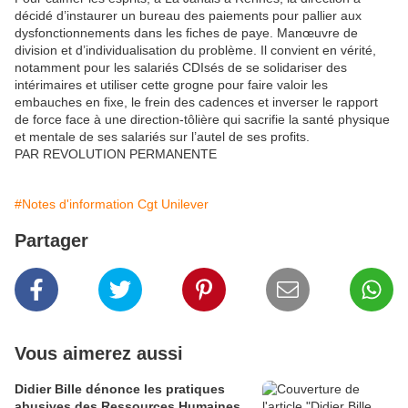
décidé d’instaurer un bureau des paiements pour pallier aux
dysfonctionnements dans les fiches de paye. Manœuvre de
division et d’individualisation du problème. Il convient en vérité,
notamment pour les salariés CDIsés de se solidariser des
intérimaires et utiliser cette grogne pour faire valoir les
embauches en fixe, le frein des cadences et inverser le rapport
de force face à une direction-tôlière qui sacrifie la santé physique
et mentale de ses salariés sur l’autel de ses profits.
PAR REVOLUTION PERMANENTE
#Notes d'information Cgt Unilever
Partager
Vous aimerez aussi
Didier Bille dénonce les pratiques
abusives des Ressources Humaines