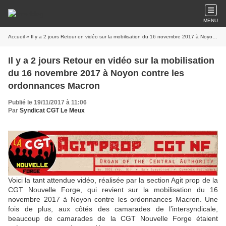
MENU
Accueil
» Il y a 2 jours Retour en vidéo sur la mobilisation du 16 novembre 2017 à Noyon contre les ordonnances Macron
Il y a 2 jours Retour en vidéo sur la mobilisation
du 16 novembre 2017 à Noyon contre les
ordonnances Macron
Publié le 19/11/2017 à 11:06
Par
Syndicat CGT Le Meux
Voici la tant attendue vidéo, réalisée par la section Agit prop de la
CGT Nouvelle Forge, qui revient sur la mobilisation du 16
novembre 2017 à Noyon contre les ordonnances Macron. Une
fois de plus, aux côtés des camarades de l’intersyndicale,
beaucoup de camarades de la CGT Nouvelle Forge étaient