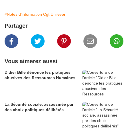
#Notes d'information Cgt Unilever
Partager
Vous aimerez aussi
Didier Bille dénonce les pratiques
abusives des Ressources Humaines
La Sécurité sociale, assassinée par
des choix politiques délibérés