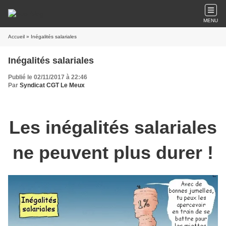
MENU
Accueil
» Inégalités salariales
Inégalités salariales
Publié le 02/11/2017 à 22:46
Par
Syndicat CGT Le Meux
Les inégalités salariales
ne peuvent plus durer !