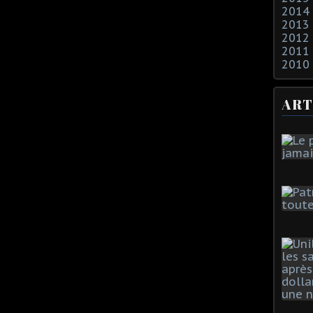
2014
2013
2012
2011
2010
ART