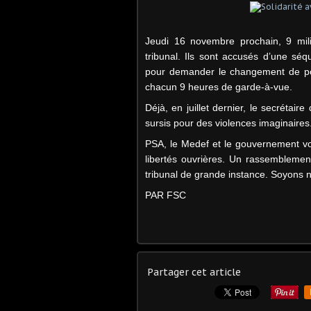
Jeudi 16 novembre prochain, 9 mil
tribunal. Ils sont accusés d’une séqu
pour demander le changement de post
chacun 9 heures de garde-à-vue.
Déjà, en juillet dernier, le secrétai
sursis pour des violences imaginaires
PSA, le Medef et le gouvernement voud
libertés ouvrières. Un rassemblemen
tribunal de grande instance. Soyons 
PAR FSC
Partager cet article