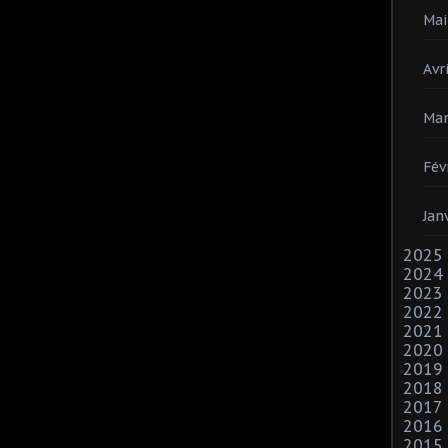
Mai
Avri
Mar
Fév
Jan
2025
2024
2023
2022
2021
2020
2019
2018
2017
2016
2015