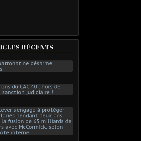
ICLES RÉCENTS