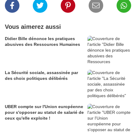
Vous aimerez aussi
Didier Bille dénonce les pratiques
abusives des Ressources Humaines
La Sécurité sociale, assassinée par
des choix politiques délibérés
UBER compte sur l'Union européenne
pour s'opposer au statut de salarié de
ceux qu'elle exploite !