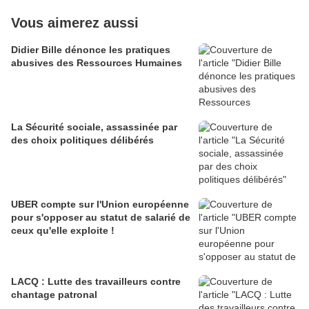
Vous aimerez aussi
Didier Bille dénonce les pratiques
abusives des Ressources Humaines
La Sécurité sociale, assassinée par
des choix politiques délibérés
UBER compte sur l'Union européenne
pour s'opposer au statut de salarié de
ceux qu'elle exploite !
LACQ : Lutte des travailleurs contre
chantage patronal