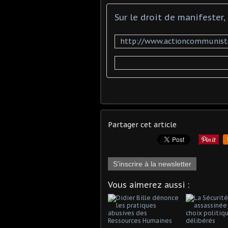
Partager cet article
S'inscrire à la newsletter
Vous aimerez aussi :