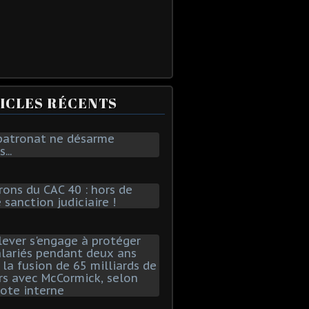
ICLES RÉCENTS