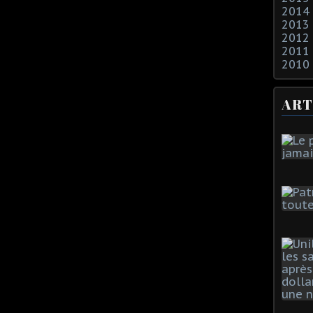
2014
2013
2012
2011
2010
ART