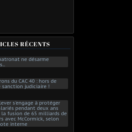
ICLES RÉCENTS