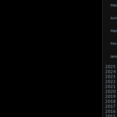
Mai
Avri
Mar
Fév
Jan
2025
2024
2023
2022
2021
2020
2019
2018
2017
2016
2015