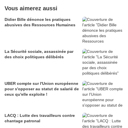
Vous aimerez aussi
Didier Bille dénonce les pratiques
abusives des Ressources Humaines
La Sécurité sociale, assassinée par
des choix politiques délibérés
UBER compte sur l'Union européenne
pour s'opposer au statut de salarié de
ceux qu'elle exploite !
LACQ : Lutte des travailleurs contre
chantage patronal