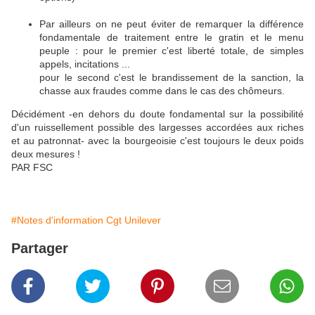
Par ailleurs on ne peut éviter de remarquer la différence
fondamentale de traitement entre le gratin et le menu
peuple : pour le premier c'est liberté totale, de simples
appels, incitations ...
pour le second c'est le brandissement de la sanction, la
chasse aux fraudes comme dans le cas des chômeurs.
Décidément -en dehors du doute fondamental sur la possibilité
d'un ruissellement possible des largesses accordées aux riches
et au patronnat- avec la bourgeoisie c'est toujours le deux poids
deux mesures !
PAR FSC
#Notes d'information Cgt Unilever
Partager