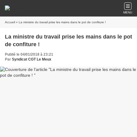
MENU
Accueil
» La ministre du travail prise les mains dans le pot de confiture !
La ministre du travail prise les mains dans le pot
de confiture !
Publié le 04/01/2018 à 23:21
Par
Syndicat CGT Le Meux