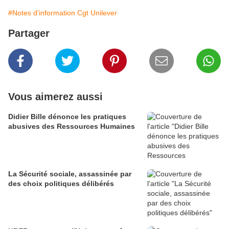
#Notes d'information Cgt Unilever
Partager
Vous aimerez aussi
Didier Bille dénonce les pratiques
abusives des Ressources Humaines
La Sécurité sociale, assassinée par
des choix politiques délibérés