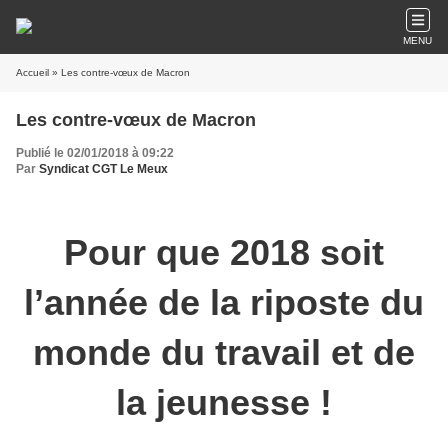
MENU
Accueil
» Les contre-vœux de Macron
Les contre-vœux de Macron
Publié le 02/01/2018 à 09:22
Par
Syndicat CGT Le Meux
Pour que 2018 soit
l’année de la riposte du
monde du travail et de
la jeunesse !