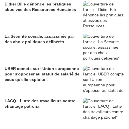
Didier Bille dénonce les pratiques
abusives des Ressources Humaines
La Sécurité sociale, assassinée par
des choix politiques délibérés
UBER compte sur l'Union européenne
pour s'opposer au statut de salarié de
ceux qu'elle exploite !
LACQ : Lutte des travailleurs contre
chantage patronal