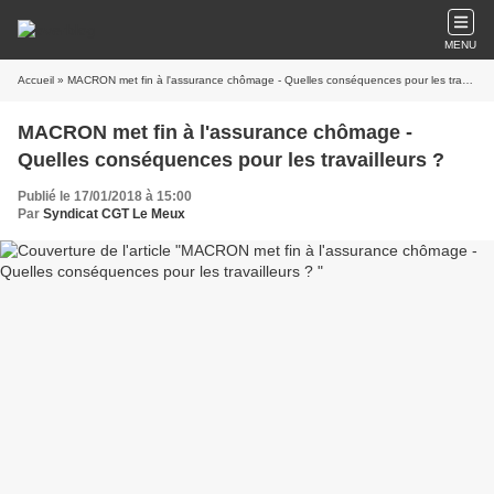
MENU
Accueil
» MACRON met fin à l'assurance chômage - Quelles conséquences pour les travailleurs ?
MACRON met fin à l'assurance chômage -
Quelles conséquences pour les travailleurs ?
Publié le 17/01/2018 à 15:00
Par
Syndicat CGT Le Meux