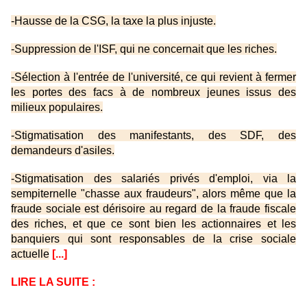
-Hausse de la CSG, la taxe la plus injuste.
-Suppression de l'ISF, qui ne concernait que les riches.
-Sélection à l'entrée de l'université, ce qui revient à fermer
les portes des facs à de nombreux jeunes issus des
milieux populaires.
-Stigmatisation des manifestants, des SDF, des
demandeurs d'asiles.
-Stigmatisation des salariés privés d'emploi, via la
sempiternelle "chasse aux fraudeurs", alors même que la
fraude sociale est dérisoire au regard de la fraude fiscale
des riches, et que ce sont bien les actionnaires et les
banquiers qui sont responsables de la crise sociale
actuelle
[...]
LIRE LA SUITE :