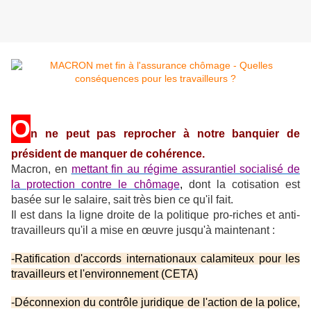
O
n ne peut pas reprocher à notre banquier de
président de manquer de cohérence.
Macron, en
mettant fin au régime assurantiel socialisé de
la protection contre le chômage
,
dont la cotisation est
basée sur le salaire, sait très bien ce qu'il fait.
Il est dans la ligne droite de la politique pro-riches et anti-
travailleurs qu'il a mise en œuvre jusqu'à maintenant :
-Ratification d'accords internationaux calamiteux pour les
travailleurs et l'environnement (CETA)
-Déconnexion du contrôle juridique de l'action de la police,