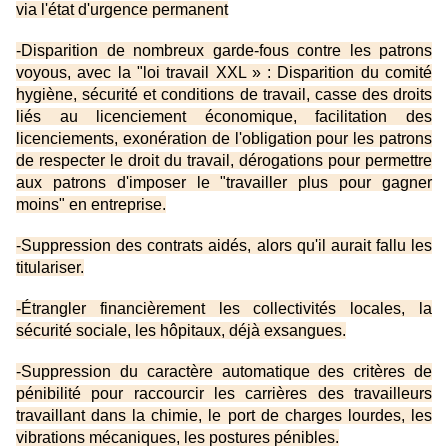
via l'état d'urgence permanent
-Disparition de nombreux garde-fous contre les patrons
voyous, avec la "loi travail XXL » : Disparition du comité
hygiène, sécurité et conditions de travail, casse des droits
liés au licenciement économique, facilitation des
licenciements, exonération de l'obligation pour les patrons
de respecter le droit du travail, dérogations pour permettre
aux patrons d'imposer le "travailler plus pour gagner
moins" en entreprise.
-Suppression des contrats aidés, alors qu'il aurait fallu les
titulariser.
-Étrangler financièrement les collectivités locales, la
sécurité sociale, les hôpitaux, déjà exsangues.
-Suppression du caractère automatique des critères de
pénibilité pour raccourcir les carrières des travailleurs
travaillant dans la chimie, le port de charges lourdes, les
vibrations mécaniques, les postures pénibles.