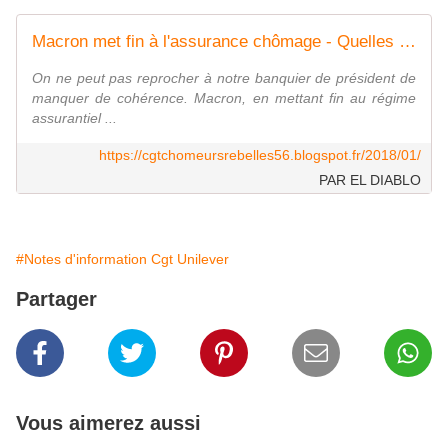
Macron met fin à l'assurance chômage - Quelles conséquences pour les travailleurs ?
On ne peut pas reprocher à notre banquier de président de
manquer de cohérence. Macron, en mettant fin au régime
assurantiel ...
https://cgtchomeursrebelles56.blogspot.fr/2018/01/
PAR EL DIABLO
#Notes d'information Cgt Unilever
Partager
Vous aimerez aussi