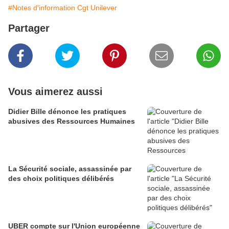
#Notes d'information Cgt Unilever
Partager
Vous aimerez aussi
Didier Bille dénonce les pratiques
abusives des Ressources Humaines
La Sécurité sociale, assassinée par
des choix politiques délibérés
UBER compte sur l'Union européenne