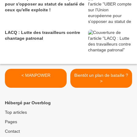
pour s'opposer au statut de salarié de
ceux qu'elle exploite !
LACQ : Lutte des travailleurs contre
chantage patronal
< MANPOWER
Bientôt un plan de bataille ?
>
Hébergé par Overblog
Top articles
Pages
Contact