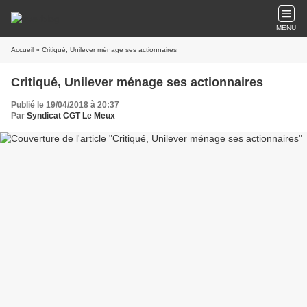
MENU
Accueil
» Critiqué, Unilever ménage ses actionnaires
Critiqué, Unilever ménage ses actionnaires
Publié le 19/04/2018 à 20:37
Par
Syndicat CGT Le Meux