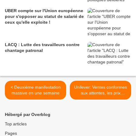
UBER compte sur l'Union européenne
pour s'opposer au statut de salarié de
ceux qu'elle exploite !
LACQ : Lutte des travailleurs contre
chantage patronal
< Deuxième manifestation
Unilever: Ventes conformes
massive en une semaine
aux attentes, les prix
déçoivent >
Hébergé par Overblog
Top articles
Pages