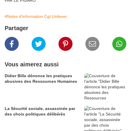
PAR LE FIGARO
#Notes d'information Cgt Unilever
Partager
Vous aimerez aussi
Didier Bille dénonce les pratiques
abusives des Ressources Humaines
La Sécurité sociale, assassinée par
des choix politiques délibérés