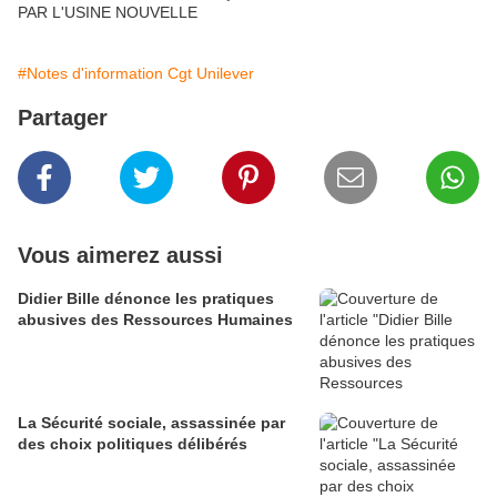
PAR L'USINE NOUVELLE
#Notes d'information Cgt Unilever
Partager
Vous aimerez aussi
Didier Bille dénonce les pratiques
abusives des Ressources Humaines
La Sécurité sociale, assassinée par
des choix politiques délibérés