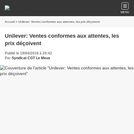
MENU
Accueil
» Unilever: Ventes conformes aux attentes, les prix déçoivent
Unilever: Ventes conformes aux attentes, les
prix déçoivent
Publié le 19/04/2018 à 20:42
Par
Syndicat CGT Le Meux