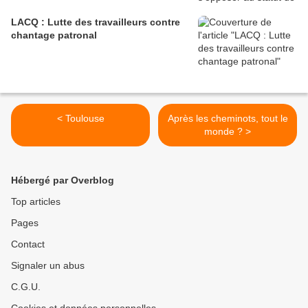
LACQ : Lutte des travailleurs contre
chantage patronal
< Toulouse
Après les cheminots, tout le
monde ? >
Hébergé par Overblog
Top articles
Pages
Contact
Signaler un abus
C.G.U.