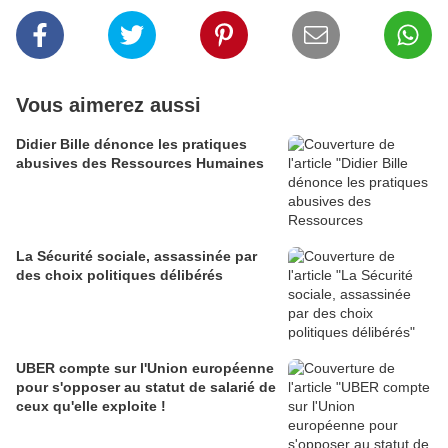
Vous aimerez aussi
Didier Bille dénonce les pratiques
abusives des Ressources Humaines
La Sécurité sociale, assassinée par
des choix politiques délibérés
UBER compte sur l'Union européenne
pour s'opposer au statut de salarié de
ceux qu'elle exploite !