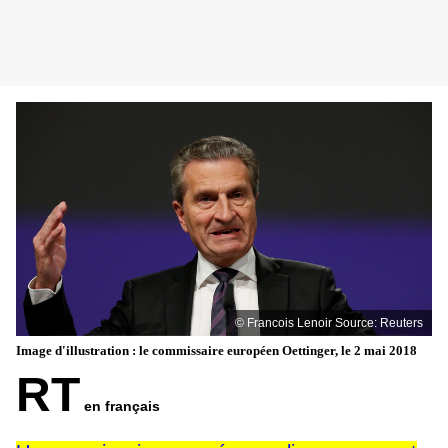
© Francois Lenoir
Source: Reuters
Image d'illustration : le commissaire européen Oettinger, le 2 mai 2018
RT
en français