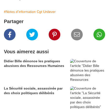
#Notes d'information Cgt Unilever
Partager
Vous aimerez aussi
Didier Bille dénonce les pratiques
abusives des Ressources Humaines
La Sécurité sociale, assassinée par
des choix politiques délibérés