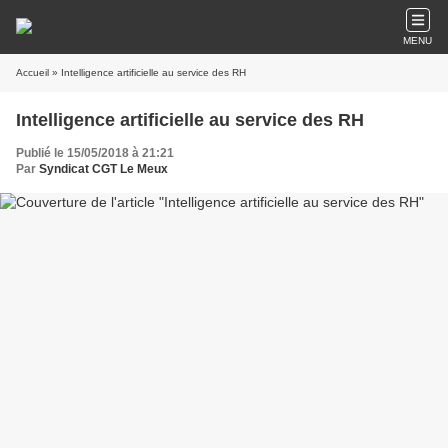
MENU
Accueil
» Intelligence artificielle au service des RH
Intelligence artificielle au service des RH
Publié le 15/05/2018 à 21:21
Par
Syndicat CGT Le Meux