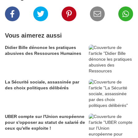
Vous aimerez aussi
Didier Bille dénonce les pratiques
abusives des Ressources Humaines
La Sécurité sociale, assassinée par
des choix politiques délibérés
UBER compte sur l'Union européenne
pour s'opposer au statut de salarié de
ceux qu'elle exploite !