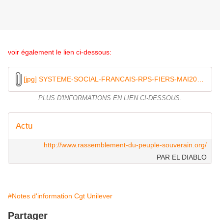
voir également le lien ci-dessous:
[jpg] SYSTEME-SOCIAL-FRANCAIS-RPS-FIERS-MAI2018
PLUS D'INFORMATIONS EN LIEN CI-DESSOUS:
Actu
http://www.rassemblement-du-peuple-souverain.org/
PAR EL DIABLO
#Notes d'information Cgt Unilever
Partager