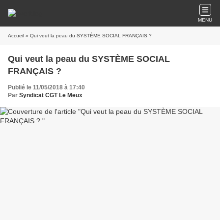
MENU
Accueil
» Qui veut la peau du SYSTÈME SOCIAL FRANÇAIS ?
Qui veut la peau du SYSTÈME SOCIAL
FRANÇAIS ?
Publié le 11/05/2018 à 17:40
Par
Syndicat CGT Le Meux