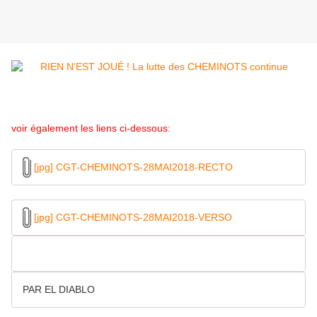
voir également les liens ci-dessous:
[jpg] CGT-CHEMINOTS-28MAI2018-RECTO
[jpg] CGT-CHEMINOTS-28MAI2018-VERSO
PAR EL DIABLO