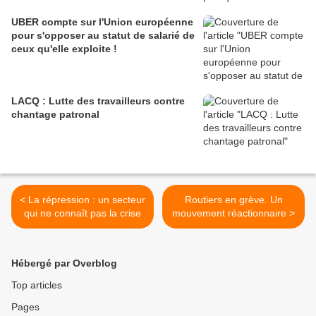
UBER compte sur l'Union européenne
pour s'opposer au statut de salarié de
ceux qu'elle exploite !
LACQ : Lutte des travailleurs contre
chantage patronal
< La répression : un secteur
Routiers en grève. Un
qui ne connaît pas la crise
mouvement réactionnaire >
Hébergé par Overblog
Top articles
Pages