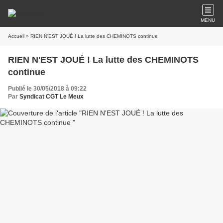
MENU
Accueil
» RIEN N'EST JOUÉ ! La lutte des CHEMINOTS continue
RIEN N'EST JOUÉ ! La lutte des CHEMINOTS
continue
Publié le 30/05/2018 à 09:22
Par
Syndicat CGT Le Meux