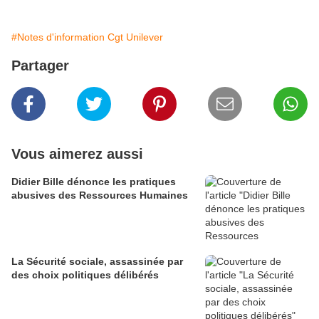
#Notes d'information Cgt Unilever
Partager
Vous aimerez aussi
Didier Bille dénonce les pratiques
abusives des Ressources Humaines
La Sécurité sociale, assassinée par
des choix politiques délibérés