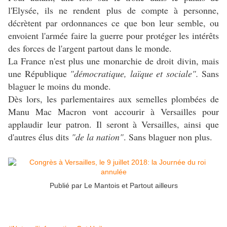
l'Elysée, ils ne rendent plus de compte à personne,
décrètent par ordonnances ce que bon leur semble, ou
envoient l'armée faire la guerre pour protéger les intérêts
des forces de l'argent partout dans le monde.
La France n'est plus une monarchie de droit divin, mais
une République
"démocratique, laïque et sociale".
Sans
blaguer le moins du monde.
Dès lors, les parlementaires aux semelles plombées de
Manu Mac Macron vont accourir à Versailles pour
applaudir leur patron. Il seront à Versailles, ainsi que
d'autres élus dits
"de la nation"
. Sans blaguer non plus.
Publié par
Le Mantois et Partout ailleur
s