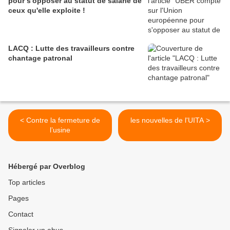
pour s'opposer au statut de salarié de
ceux qu'elle exploite !
LACQ : Lutte des travailleurs contre
chantage patronal
< Contre la fermeture de
les nouvelles de l'UITA >
l’usine
Hébergé par Overblog
Top articles
Pages
Contact