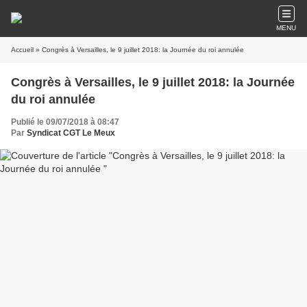
MENU
Accueil
» Congrès à Versailles, le 9 juillet 2018: la Journée du roi annulée
Congrès à Versailles, le 9 juillet 2018: la Journée
du roi annulée
Publié le 09/07/2018 à 08:47
Par
Syndicat CGT Le Meux