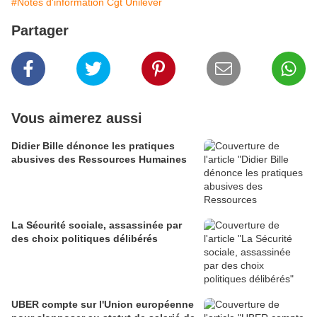
#Notes d'information Cgt Unilever
Partager
Vous aimerez aussi
Didier Bille dénonce les pratiques
abusives des Ressources Humaines
La Sécurité sociale, assassinée par
des choix politiques délibérés
UBER compte sur l'Union européenne