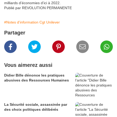
milliards d’économies d’ici à 2022.
Publié par REVOLUTION PERMANENTE
#Notes d'information Cgt Unilever
Partager
Vous aimerez aussi
Didier Bille dénonce les pratiques
abusives des Ressources Humaines
La Sécurité sociale, assassinée par
des choix politiques délibérés