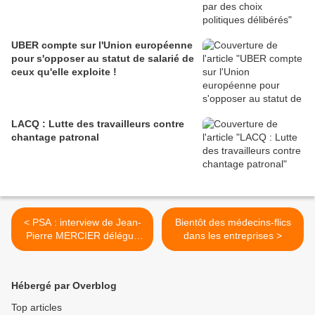
UBER compte sur l'Union européenne
pour s'opposer au statut de salarié de
ceux qu'elle exploite !
LACQ : Lutte des travailleurs contre
chantage patronal
< PSA : interview de Jean-
Bientôt des médecins-flics
Pierre MERCIER délégué
dans les entreprises >
CGT
Hébergé par Overblog
Top articles