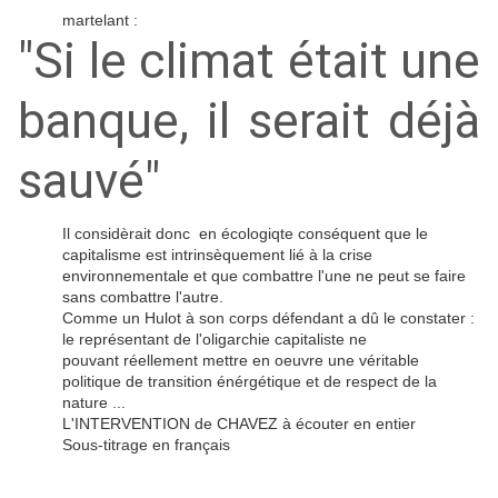
martelant :
"Si le climat était une
banque, il serait déjà
sauvé"
Il considèrait donc en écologiqte conséquent que le
capitalisme est intrinsèquement lié à la crise
environnementale et que combattre l'une ne peut se faire
sans combattre l'autre.
Comme un Hulot à son corps défendant a dû le constater :
le représentant de l'oligarchie capitaliste ne
pouvant réellement mettre en oeuvre une véritable
politique de transition énérgétique et de respect de la
nature ...
L'INTERVENTION de CHAVEZ à écouter en entier
Sous-titrage en français