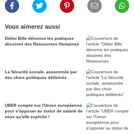
Vous aimerez aussi
Didier Bille dénonce les pratiques
abusives des Ressources Humaines
La Sécurité sociale, assassinée par
des choix politiques délibérés
UBER compte sur l'Union européenne
pour s'opposer au statut de salarié de
ceux qu'elle exploite !