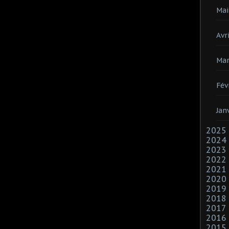
Mai
Avri
Mar
Fév
Jan
2025
2024
2023
2022
2021
2020
2019
2018
2017
2016
2015