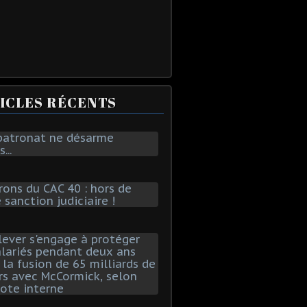
ICLES RÉCENTS