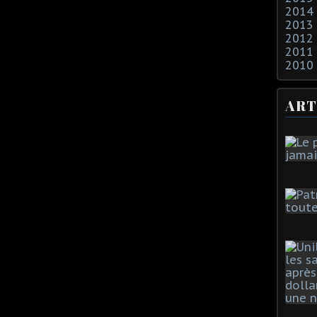
2014
2013
2012
2011
2010
ART