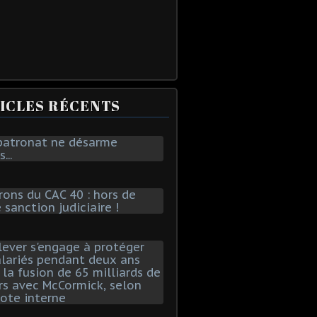
ICLES RÉCENTS