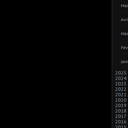
Mai
Avri
Mar
Fév
Jan
2025
2024
2023
2022
2021
2020
2019
2018
2017
2016
2015