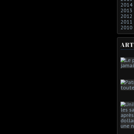
2014
2013
2012
2011
2010
ART