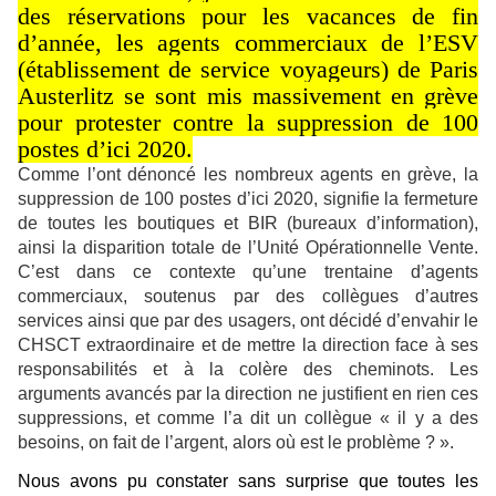
des réservations pour les vacances de fin
d’année, les agents commerciaux de l’ESV
(établissement de service voyageurs) de Paris
Austerlitz se sont mis massivement en grève
pour protester contre la suppression de 100
postes d’ici 2020.
Comme l’ont dénoncé les nombreux agents en grève, la
suppression de 100 postes d’ici 2020, signifie la fermeture
de toutes les boutiques et BIR (bureaux d’information),
ainsi la disparition totale de l’Unité Opérationnelle Vente.
C’est dans ce contexte qu’une trentaine d’agents
commerciaux, soutenus par des collègues d’autres
services ainsi que par des usagers, ont décidé d’envahir le
CHSCT extraordinaire et de mettre la direction face à ses
responsabilités et à la colère des cheminots. Les
arguments avancés par la direction ne justifient en rien ces
suppressions, et comme l’a dit un collègue « il y a des
besoins, on fait de l’argent, alors où est le problème ? ».
Nous avons pu constater sans surprise que toutes les