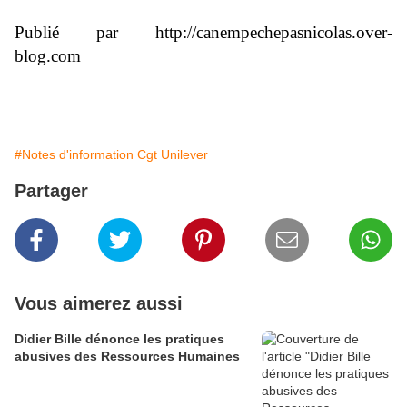
Publié par http://canempechepasnicolas.over-
blog.com
#Notes d'information Cgt Unilever
Partager
Vous aimerez aussi
Didier Bille dénonce les pratiques
abusives des Ressources Humaines