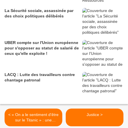
La Sécurité sociale, assassinée par
des choix politiques délibérés
UBER compte sur l'Union européenne
pour s'opposer au statut de salarié de
ceux qu'elle exploite !
LACQ : Lutte des travailleurs contre
chantage patronal
< « On a le sentiment d'être
Justice >
sur le Titanic » : une
DÉPUTÉE QUITTE LA