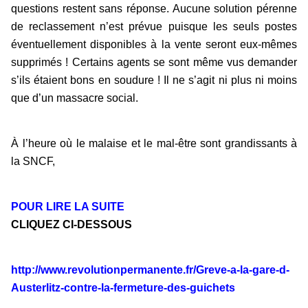
questions restent sans réponse. Aucune solution pérenne
de reclassement n’est prévue puisque les seuls postes
éventuellement disponibles à la vente seront eux-mêmes
supprimés ! Certains agents se sont même vus demander
s’ils étaient bons en soudure ! Il ne s’agit ni plus ni moins
que d’un massacre social.
À l’heure où le malaise et le mal-être sont grandissants à
la SNCF,
POUR LIRE LA SUITE
CLIQUEZ CI-DESSOUS
http://www.revolutionpermanente.fr/Greve-a-la-gare-d-
Austerlitz-contre-la-fermeture-des-guichets