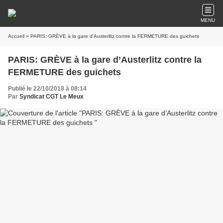
MENU
Accueil
» PARIS: GRÈVE à la gare d’Austerlitz contre la FERMETURE des guichets
PARIS: GRÈVE à la gare d’Austerlitz contre la
FERMETURE des guichets
Publié le 22/10/2018 à 08:14
Par
Syndicat CGT Le Meux