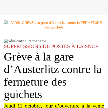
SUPPRESSIONS DE POSTES À LA SNCF
Grève à la gare
d’Austerlitz contre la
fermeture des
guichets
Jeudi 11 octobre, jour d’ouverture à la vente