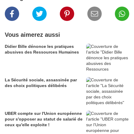
Vous aimerez aussi
Didier Bille dénonce les pratiques
abusives des Ressources Humaines
La Sécurité sociale, assassinée par
des choix politiques délibérés
UBER compte sur l'Union européenne
pour s'opposer au statut de salarié de
ceux qu'elle exploite !