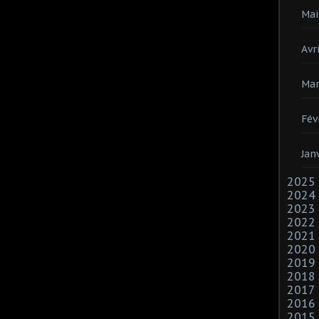
Mai
Avri
Mar
Fév
Jan
2025
2024
2023
2022
2021
2020
2019
2018
2017
2016
2015