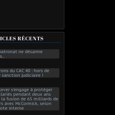
ICLES RÉCENTS