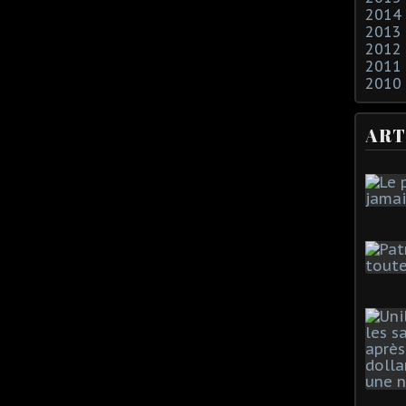
2014
2013
2012
2011
2010
ART