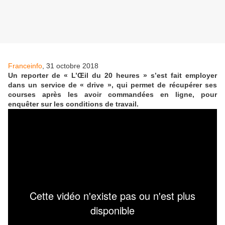
Franceinfo
, 31 octobre 2018
Un reporter de « L’Œil du 20 heures » s’est fait employer
dans un service de « drive », qui permet de récupérer ses
courses après les avoir commandées en ligne, pour
enquêter sur les conditions de travail.