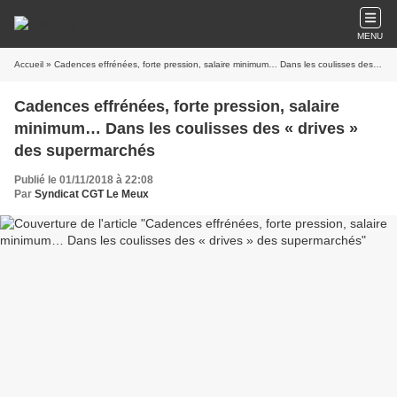
MENU
Accueil
» Cadences effrénées, forte pression, salaire minimum… Dans les coulisses des « drives » des supermarchés
Cadences effrénées, forte pression, salaire
minimum… Dans les coulisses des « drives »
des supermarchés
Publié le 01/11/2018 à 22:08
Par
Syndicat CGT Le Meux