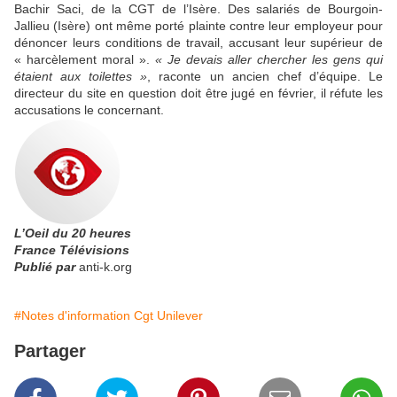
Bachir Saci, de la CGT de l’Isère. Des salariés de Bourgoin-
Jallieu (Isère) ont même porté plainte contre leur employeur pour
dénoncer leurs conditions de travail, accusant leur supérieur de
« harcèlement moral ».
« Je devais aller chercher les gens qui
étaient aux toilettes »
, raconte un ancien chef d’équipe. Le
directeur du site en question doit être jugé en février, il réfute les
accusations le concernant.
L’Oeil du 20 heures
France Télévisions
Publié par
anti-k.org
#Notes d'information Cgt Unilever
Partager