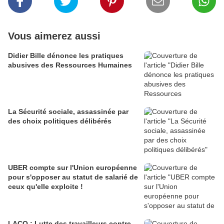
Vous aimerez aussi
Didier Bille dénonce les pratiques
abusives des Ressources Humaines
La Sécurité sociale, assassinée par
des choix politiques délibérés
UBER compte sur l'Union européenne
pour s'opposer au statut de salarié de
ceux qu'elle exploite !
LACQ : Lutte des travailleurs contre