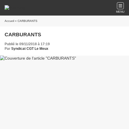
MENU
Accueil
» CARBURANTS
CARBURANTS
Publié le 09/11/2018 à 17:19
Par
Syndicat CGT Le Meux