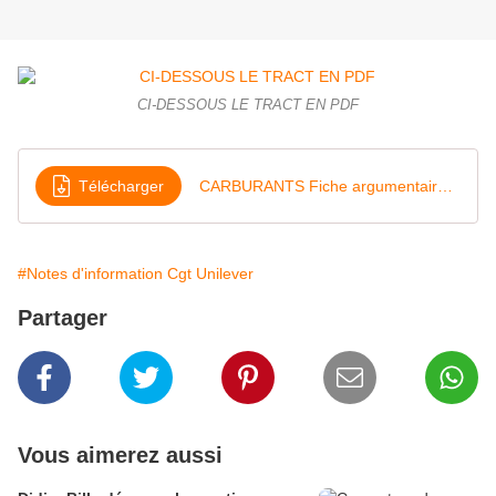
CI-DESSOUS LE TRACT EN PDF
Télécharger
CARBURANTS Fiche argumentaire n1
#Notes d'information Cgt Unilever
Partager
Vous aimerez aussi