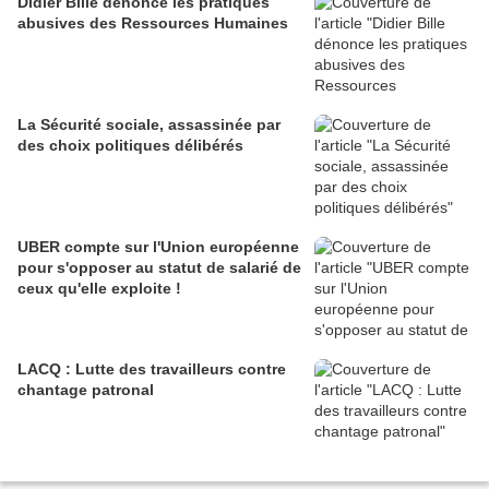
Didier Bille dénonce les pratiques
abusives des Ressources Humaines
La Sécurité sociale, assassinée par
des choix politiques délibérés
UBER compte sur l'Union européenne
pour s'opposer au statut de salarié de
ceux qu'elle exploite !
LACQ : Lutte des travailleurs contre
chantage patronal