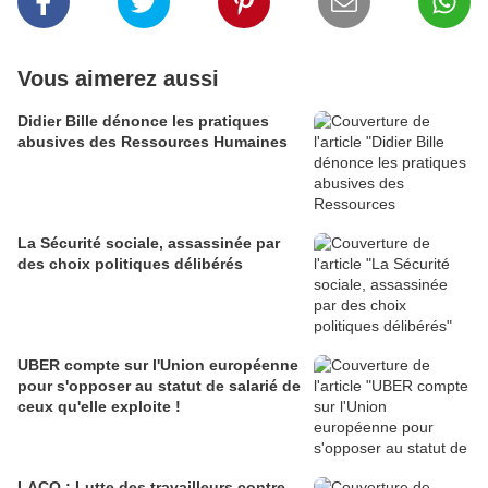
Vous aimerez aussi
Didier Bille dénonce les pratiques
abusives des Ressources Humaines
La Sécurité sociale, assassinée par
des choix politiques délibérés
UBER compte sur l'Union européenne
pour s'opposer au statut de salarié de
ceux qu'elle exploite !
LACQ : Lutte des travailleurs contre