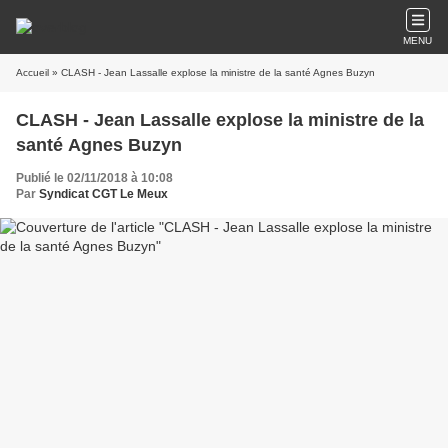
MENU
Accueil
» CLASH - Jean Lassalle explose la ministre de la santé Agnes Buzyn
CLASH - Jean Lassalle explose la ministre de la
santé Agnes Buzyn
Publié le 02/11/2018 à 10:08
Par
Syndicat CGT Le Meux